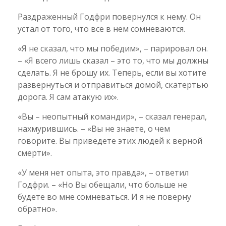
Раздраженный Годфри повернулся к нему. Он
устал от того, что все в нем сомневаются.
«Я не сказал, что мы победим», – парировал он.
– «Я всего лишь сказал – это то, что мы должны
сделать. Я не брошу их. Теперь, если вы хотите
развернуться и отправиться домой, скатертью
дорога. Я сам атакую их».
«Вы – неопытный командир», – сказал генерал,
нахмурившись. – «Вы не знаете, о чем
говорите. Вы приведете этих людей к верной
смерти».
«У меня нет опыта, это правда», – ответил
Годфри. – «Но Вы обещали, что больше не
будете во мне сомневаться. И я не поверну
обратно».