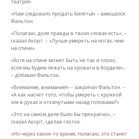
театре!»
«Нам следовало продать билеты!» – вмешался
Фальтон.
«Полагаю, доля правды в твоих словах есть», –
сказал Акорт. – «Лучше умереть на ногах, чем
на спине».
«Хотя на спине может быть не так и плохо,
если мы будем лежать на кровати в борделе»,
– добавил Фальтон.
«Внимание, внимание!» – закричал Фальтон. –
«А как насчет того, чтобы умереть с кружкой
эля в руках и откинутыми назад головами?»
«Это на самом деле было бы прекрасно», –
сказал Акорт, сделав глоток.
«Но через какое-то время, полагаю, это станет