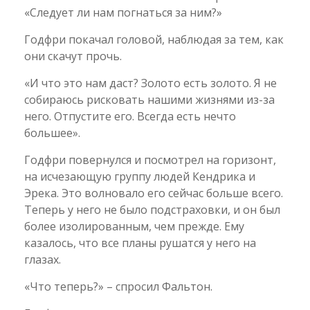
«Следует ли нам погнаться за ним?»
Годфри покачал головой, наблюдая за тем, как
они скачут прочь.
«И что это нам даст? Золото есть золото. Я не
собираюсь рисковать нашими жизнями из-за
него. Отпустите его. Всегда есть нечто
большее».
Годфри повернулся и посмотрел на горизонт,
на исчезающую группу людей Кендрика и
Эрека. Это волновало его сейчас больше всего.
Теперь у него не было подстраховки, и он был
более изолированным, чем прежде. Ему
казалось, что все планы рушатся у него на
глазах.
«Что теперь?» – спросил Фальтон.