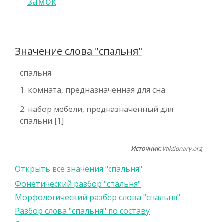
замок
Значение слова "спальня"
спальня
1. комната, предназначенная для сна
2. набор мебели, предназначенный для
спальни [1]
Источник:
Wiktionary.org
Открыть все значения "спальня"
Фонетический разбор "спальня"
Морфологический разбор слова "спальня"
Разбор слова "спальня" по составу