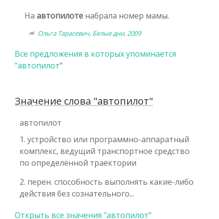
На
автопилоте
набрала номер мамы.
Ольга Тарасевич, Белые дни, 2009
Все предложения в которых упоминается
"
автопилот
"
Значение слова "автопилот"
автопилот
1. устройство или программно-аппаратный
комплекс, ведущий транспортное средство
по определённой траектории
2. перен. способность выполнять какие-либо
действия без сознательного...
Открыть все значения "автопилот"