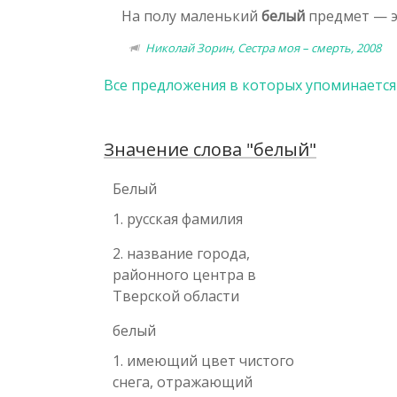
На полу маленький
белый
предмет — эт
Николай Зорин, Сестра моя – смерть, 2008
Все предложения в которых упоминается
Значение слова "белый"
Белый
1. русская фамилия
2. название города,
районного центра в
Тверской области
белый
1. имеющий цвет чистого
снега, отражающий